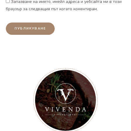
Запазване на името, имейл адреса и уебсайта ми в този
браузър за следващия път когато коментирам.