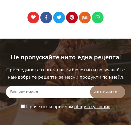
Не пропускайте нито една рецепта!
Присъединете се към нашия бюлетин и получавайте
най-добрите рецепти за месни продукти по имейл.
Прочетох и приемам
общите условия