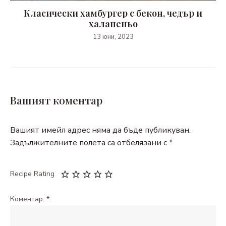
Класически хамбургер с бекон, чедър и
халапеньо
13 юни, 2023
Вашият коментар
Вашият имейл адрес няма да бъде публикуван.
Задължителните полета са отбелязани с
*
Recipe Rating
Коментар:
*