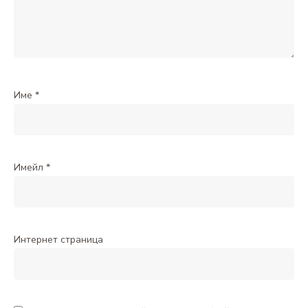
Име
*
Имейл
*
Интернет страница