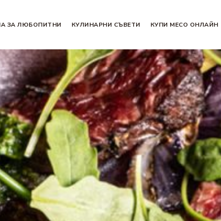
НА ЗА ЛЮБОПИТНИ
КУЛИНАРНИ СЪВЕТИ
КУПИ МЕСО ОНЛАЙН