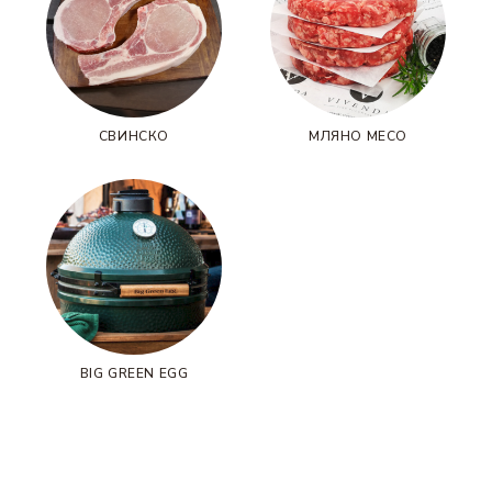
СВИНСКО
МЛЯНО МЕСО
BIG GREEN EGG