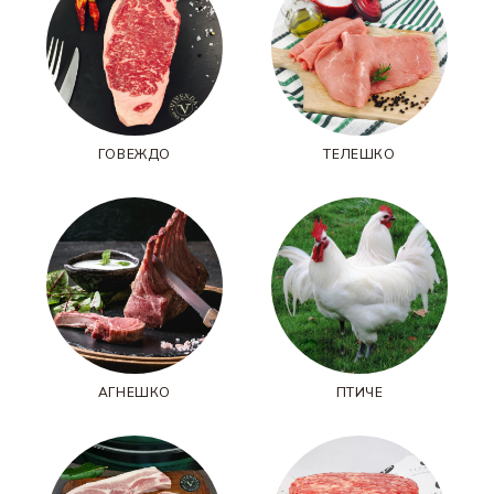
ГОВЕЖДО
ТЕЛЕШКО
АГНЕШКО
ПТИЧЕ