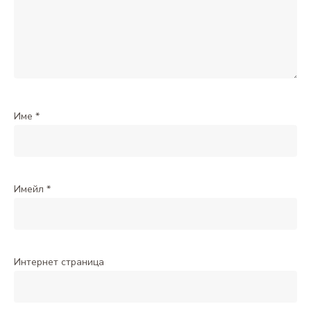
Име
*
Имейл
*
Интернет страница