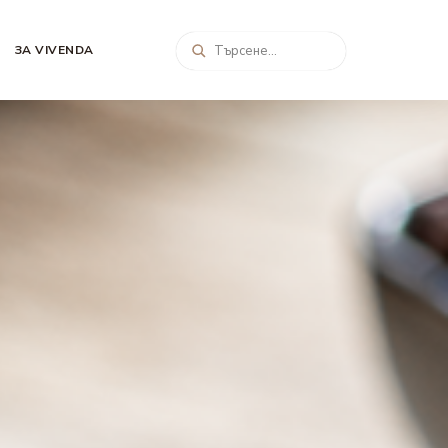
ЗА VIVENDA