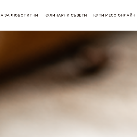
НА ЗА ЛЮБОПИТНИ
КУЛИНАРНИ СЪВЕТИ
КУПИ МЕСО ОНЛАЙН