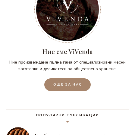
Ние сме ViVenda
Ние произвеждаме пълна гама от специализирани месни
заготовки и деликатеси за обществено хранене.
ОЩЕ ЗА НАС
ПОПУЛЯРНИ ПУБЛИКАЦИИ