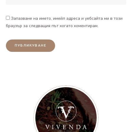
Запазване на името, имейл адреса и уебсайта ми в този
браузър за следващия път когато коментирам.