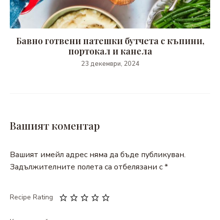
Бавно готвени патешки бутчета с къпини,
портокал и канела
23 декември, 2024
Вашият коментар
Вашият имейл адрес няма да бъде публикуван.
Задължителните полета са отбелязани с
*
Recipe Rating