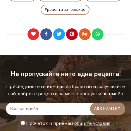
рецепта за говеждо
Не пропускайте нито една рецепта!
Присъединете се към нашия бюлетин и получавайте
най-добрите рецепти за месни продукти по имейл.
Прочетох и приемам
общите условия