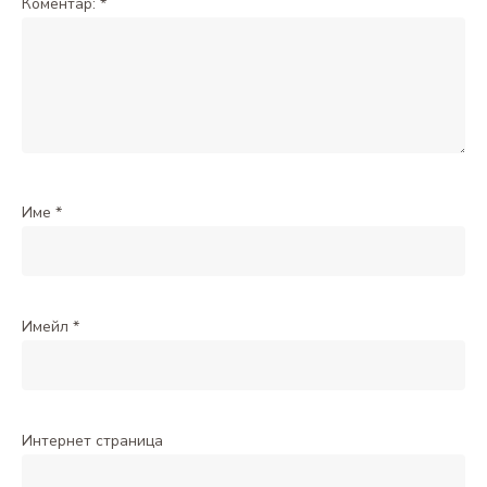
Коментар:
*
Име
*
Имейл
*
Интернет страница