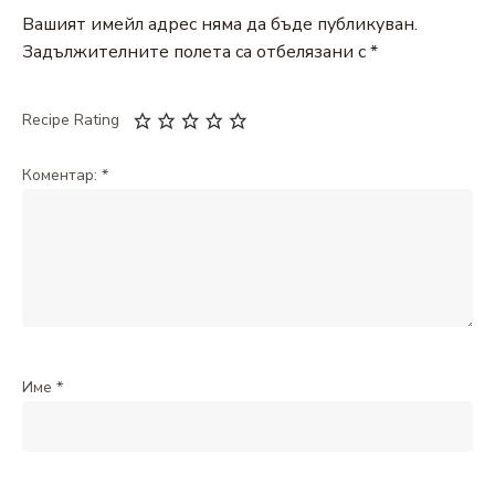
Вашият имейл адрес няма да бъде публикуван.
Задължителните полета са отбелязани с
*
Recipe Rating
Коментар:
*
Име
*