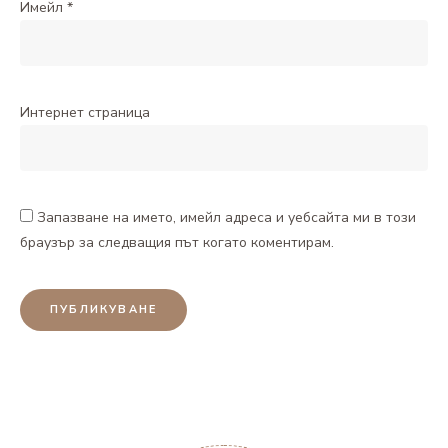
Имейл
*
Интернет страница
Запазване на името, имейл адреса и уебсайта ми в този
браузър за следващия път когато коментирам.